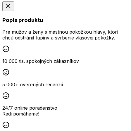
Popis produktu
Pre mužov a ženy s mastnou pokožkou hlavy, ktorí
chcú odstrániť lupiny a svrbenie vlasovej pokožky.
10 000 tis. spokojných zákazníkov
5 000+ overených recenzií
24/7 online poradenstvo
Radi pomáhame!