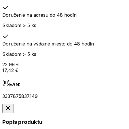
Doručenie na adresu do 48 hodín
Skladom > 5 ks
Doručenie na výdajné miesto do 48 hodín
Skladom > 5 ks
22,99 €
17,42 €
EAN:
3337875837149
Popis produktu