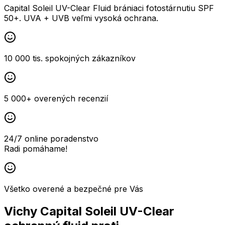
Capital Soleil UV-Clear Fluid brániaci fotostárnutiu SPF
50+. UVA + UVB veľmi vysoká ochrana.
10 000 tis. spokojných zákazníkov
5 000+ overených recenzií
24/7 online poradenstvo
Radi pomáhame!
Všetko overené a bezpečné pre Vás
Vichy Capital Soleil UV-Clear