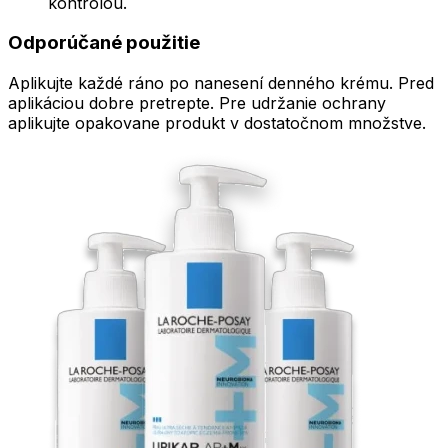
kontrolou.
Odporúčané použitie
Aplikujte každé ráno po nanesení denného krému. Pred
aplikáciou dobre pretrepte. Pre udržanie ochrany
aplikujte opakovane produkt v dostatočnom množstve.