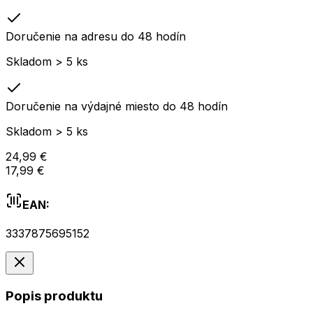
Doručenie na adresu do 48 hodín
Skladom > 5 ks
Doručenie na výdajné miesto do 48 hodín
Skladom > 5 ks
24,99 €
17,99 €
EAN:
3337875695152
Popis produktu