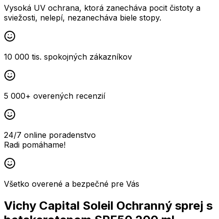
Vysoká UV ochrana, ktorá zanecháva pocit čistoty a
sviežosti, nelepí, nezanecháva biele stopy.
10 000 tis. spokojných zákazníkov
5 000+ overených recenzií
24/7 online poradenstvo
Radi pomáhame!
Všetko overené a bezpečné pre Vás
Vichy Capital Soleil Ochranný sprej s