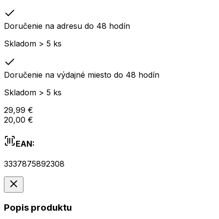
Doručenie na adresu do 48 hodín
Skladom > 5 ks
Doručenie na výdajné miesto do 48 hodín
Skladom > 5 ks
29,99 €
20,00 €
EAN:
3337875892308
Popis produktu