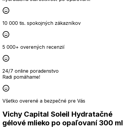
10 000 tis. spokojných zákazníkov
5 000+ overených recenzií
24/7 online poradenstvo
Radi pomáhame!
Všetko overené a bezpečné pre Vás
Vichy Capital Soleil Hydratačné
gélové mlieko po opaľovaní 300 ml