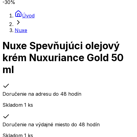
-30
%
Úvod
Nuxe
Nuxe Spevňujúci olejový
krém Nuxuriance Gold 50
ml
Doručenie na adresu do 48 hodín
Skladom 1 ks
Doručenie na výdajné miesto do 48 hodín
Skladom 1 ks