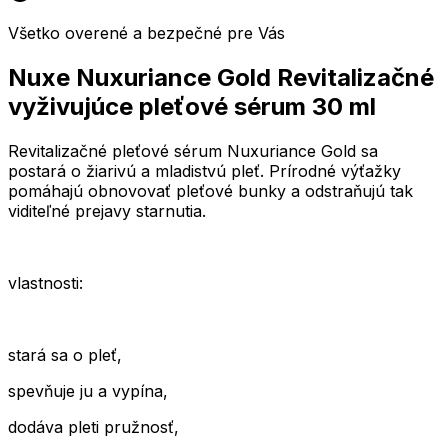
Všetko overené a bezpečné pre Vás
Nuxe Nuxuriance Gold Revitalizačné
vyživujúce pleťové sérum 30 ml
Revitalizačné pleťové sérum Nuxuriance Gold sa
postará o žiarivú a mladistvú pleť. Prírodné výťažky
pomáhajú obnovovať pleťové bunky a odstraňujú tak
viditeľné prejavy starnutia.
vlastnosti:
stará sa o pleť,
spevňuje ju a vypína,
dodáva pleti pružnosť,