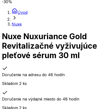
-30
%
Úvod
Nuxe
Nuxe Nuxuriance Gold
Revitalizačné vyživujúce
pleťové sérum 30 ml
Doručenie na adresu do 48 hodín
Skladom 2 ks
Doručenie na výdajné miesto do 48 hodín
Skladom 2 ks