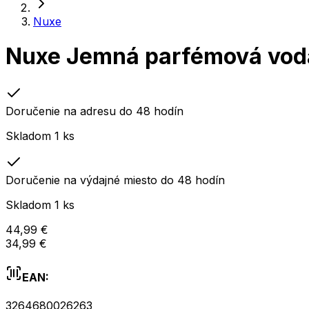
Nuxe
Nuxe Jemná parfémová voda
Doručenie na adresu do 48 hodín
Skladom 1 ks
Doručenie na výdajné miesto do 48 hodín
Skladom 1 ks
44,99 €
34,99 €
EAN:
3264680026263