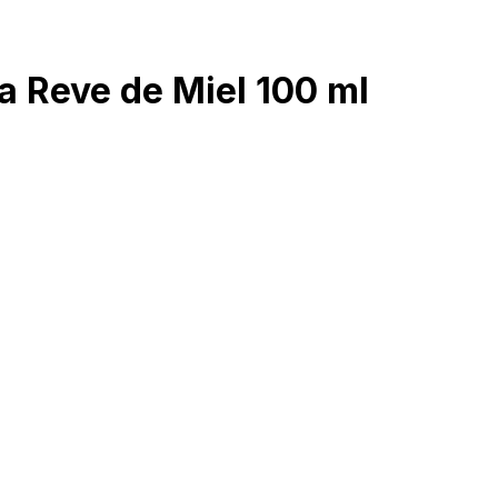
 Reve de Miel 100 ml