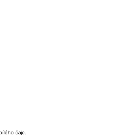
ílého čaje.