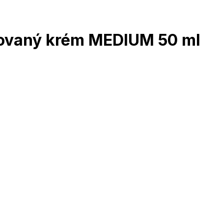
novaný krém MEDIUM 50 ml