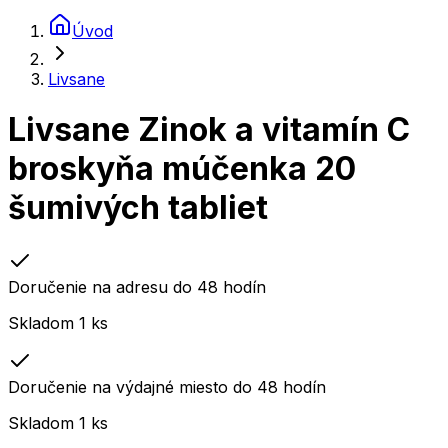
Úvod
Livsane
Livsane Zinok a vitamín C
broskyňa múčenka 20
šumivých tabliet
Doručenie na adresu do 48 hodín
Skladom 1 ks
Doručenie na výdajné miesto do 48 hodín
Skladom 1 ks