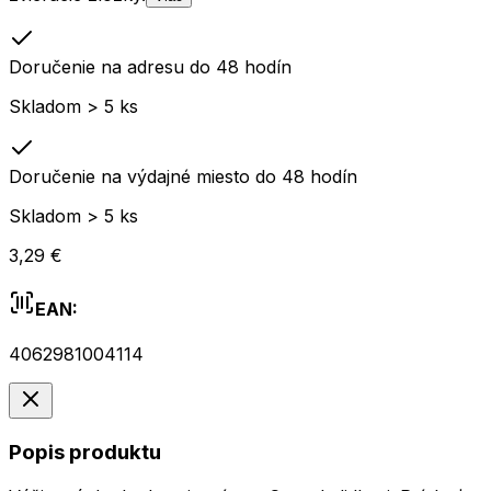
Doručenie na adresu do 48 hodín
Skladom > 5 ks
Doručenie na výdajné miesto do 48 hodín
Skladom > 5 ks
3,29 €
EAN:
4062981004114
Popis produktu