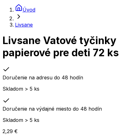
Úvod
Livsane
Livsane Vatové tyčinky
papierové pre deti 72 ks
Doručenie na adresu do 48 hodín
Skladom > 5 ks
Doručenie na výdajné miesto do 48 hodín
Skladom > 5 ks
2,29 €