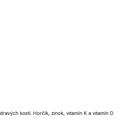
ravých kostí. Horčík, zinok, vitamín K a vitamín D