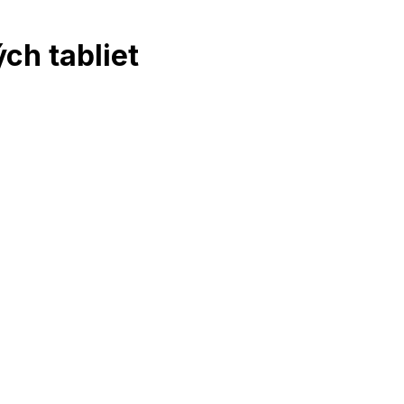
ch tabliet