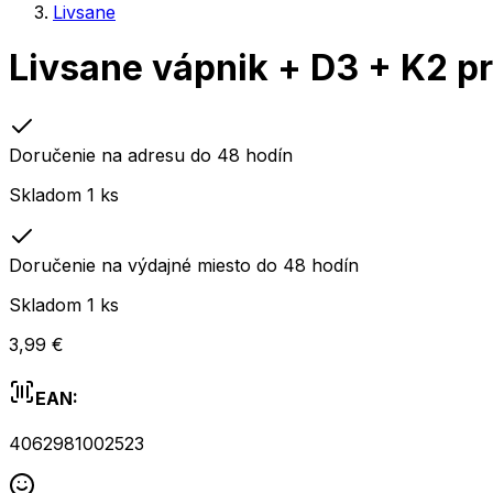
Livsane
Livsane vápnik + D3 + K2 pr
Doručenie na adresu do 48 hodín
Skladom 1 ks
Doručenie na výdajné miesto do 48 hodín
Skladom 1 ks
3,99 €
EAN:
4062981002523