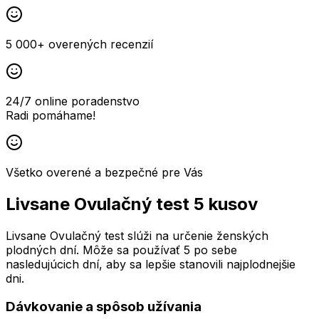
5 000+ overených recenzií
24/7 online poradenstvo
Radi pomáhame!
Všetko overené a bezpečné pre Vás
Livsane Ovulačný test 5 kusov
Livsane Ovulačný test slúži na určenie ženských
plodných dní. Môže sa používať 5 po sebe
nasledujúcich dní, aby sa lepšie stanovili najplodnejšie
dni.
Dávkovanie a spôsob užívania