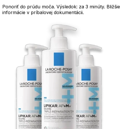
Ponoriť do prúdu moča. Výsledok: za 3 minúty. Bližšie
informácie v príbalovej dokumentácii.