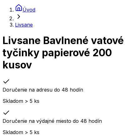
Úvod
Livsane
Livsane Bavlnené vatové
tyčinky papierové 200
kusov
Doručenie na adresu do 48 hodín
Skladom > 5 ks
Doručenie na výdajné miesto do 48 hodín
Skladom > 5 ks