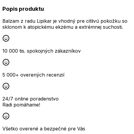
Popis produktu
Balzam z radu Lipikar je vhodný pre citlivú pokožku so
sklonom k ​​atopickému ekzému a extrémnej suchosti.
10 000 tis. spokojných zákazníkov
5 000+ overených recenzií
24/7 online poradenstvo
Radi pomáhame!
Všetko overené a bezpečné pre Vás