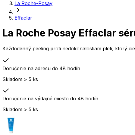
La Roche-Posay
Effaclar
La Roche Posay Effaclar sér
Každodenný peeling proti nedokonalostiam pleti, ktorý cie
Doručenie na adresu do 48 hodín
Skladom > 5 ks
Doručenie na výdajné miesto do 48 hodín
Skladom > 5 ks