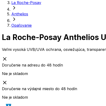
La Roche-Posay
Anthelios
Opaľovanie
La Roche-Posay Anthelios 
Veľmi vysoká UVB/UVA ochrana, osviežujúca, transparen
Doručenie na adresu do 48 hodín
Nie je skladom
Doručenie na výdajné miesto do 48 hodín
Nie je skladom