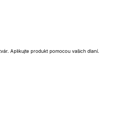
vár. Aplikujte produkt pomocou vašich dlaní.