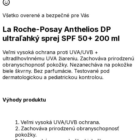
Všetko overené a bezpečné pre Vás
La Roche-Posay Anthelios DP
ultraľahký sprej SPF 50+ 200 ml
Veľmi vysoká ochrana proti UVA/UVB +
ultradlhovlnnému UVA žiareniu. Zachováva prirodzenú
obranyschopnosť pokožky. Nezanecháva na pokožke
biele škvrny. Bez parfumácie. Testované pod
dermatologickou a pediatrickou kontrolou.
Výhody produktu
Veľmi vysoká UVA/UVB ochrana.
Zachováva prirodzenú obranyschopnosť
pokožky.