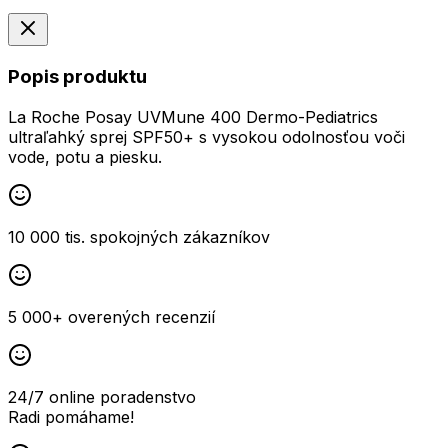
Popis produktu
La Roche Posay UVMune 400 Dermo-Pediatrics
ultraľahký sprej SPF50+ s vysokou odolnosťou voči
vode, potu a piesku.
10 000 tis. spokojných zákazníkov
5 000+ overených recenzií
24/7 online poradenstvo
Radi pomáhame!