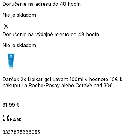
Doručenie na adresu do 48 hodín
Nie je skladom
Doručenie na výdajné miesto do 48 hodín
Nie je skladom
Darček 2x Lipikar gel Lavant 100ml v hodnote 10€ k
nákupu La Roche-Posay alebo CeraVe nad 30€.
31,99 €
EAN:
3337875886055