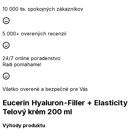
10 000 tis. spokojných zákazníkov
5 000+ overených recenzií
24/7 online poradenstvo
Radi pomáhame!
Všetko overené a bezpečné pre Vás
Eucerin Hyaluron-Filler + Elasticity
Telový krém 200 ml
Výhody produktu