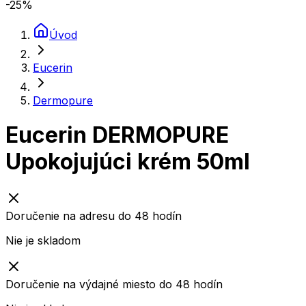
-25
%
Úvod
Eucerin
Dermopure
Eucerin DERMOPURE
Upokojujúci krém 50ml
Doručenie na adresu do 48 hodín
Nie je skladom
Doručenie na výdajné miesto do 48 hodín