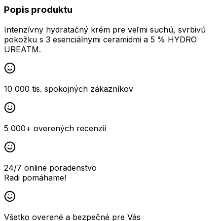
Popis produktu
Intenzívny hydratačný krém pre veľmi suchú, svrbivú
pokožku s 3 esenciálnymi ceramidmi a 5 % HYDRO
UREATM.
10 000 tis. spokojných zákazníkov
5 000+ overených recenzií
24/7 online poradenstvo
Radi pomáhame!
Všetko overené a bezpečné pre Vás