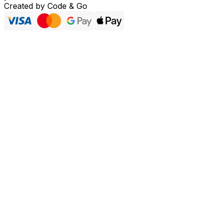
Created by
Code & Go