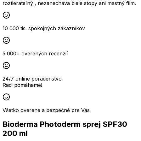
roztierateľný , nezanecháva biele stopy ani mastný film.
10 000 tis. spokojných zákazníkov
5 000+ overených recenzií
24/7 online poradenstvo
Radi pomáhame!
Všetko overené a bezpečné pre Vás
Bioderma Photoderm sprej SPF30
200 ml