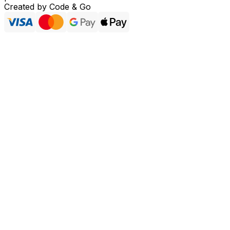
Created by
Code & Go