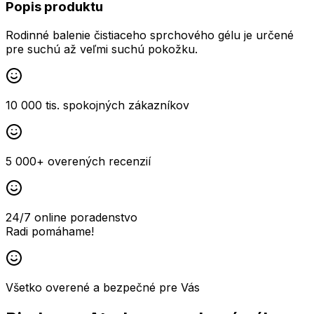
Popis produktu
Rodinné balenie čistiaceho sprchového gélu je určené
pre suchú až veľmi suchú pokožku.
10 000 tis. spokojných zákazníkov
5 000+ overených recenzií
24/7 online poradenstvo
Radi pomáhame!
Všetko overené a bezpečné pre Vás