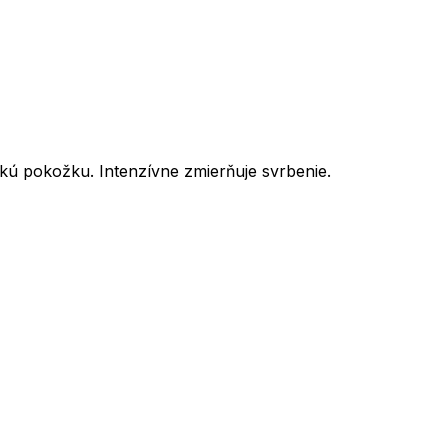
ckú pokožku. Intenzívne zmierňuje svrbenie.