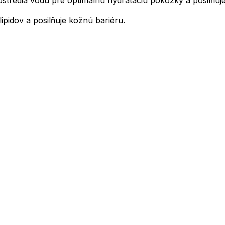
ipidov a posilňuje kožnú bariéru.