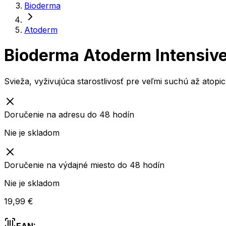
Bioderma
Atoderm
Bioderma Atoderm Intensive
Svieža, vyživujúca starostlivosť pre veľmi suchú až atopi
Doručenie na adresu do 48 hodín
Nie je skladom
Doručenie na výdajné miesto do 48 hodín
Nie je skladom
19,99 €